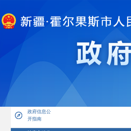
政府信息公
开指南