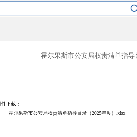
霍尔果斯市公安局权责清单指导目
附件下载：
霍尔果斯市公安局权责清单指导目录（2025年度）.xlsx