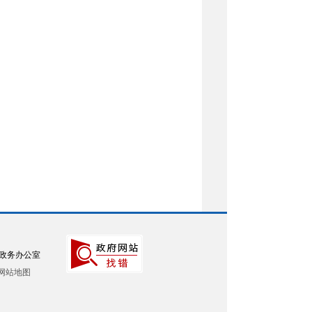
政务办公室
网站地图