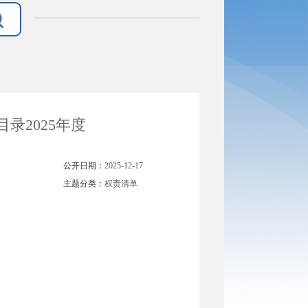
录2025年度
公开日期：
2025-12-17
主题分类：
权责清单