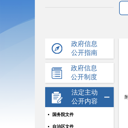
政府信息
公开指南
政府信息
公开制度
法定主动
公开内容
国务院文件
自治区文件