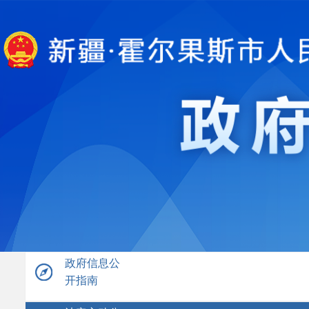
政府信息公
开指南