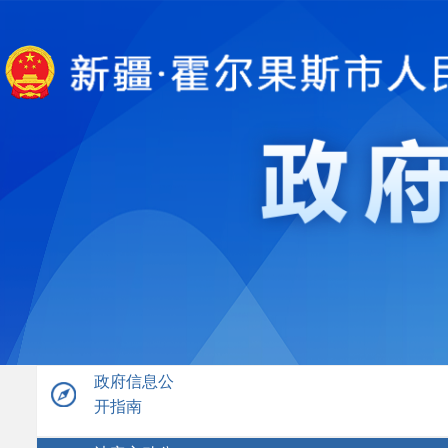
政府信息公
开指南