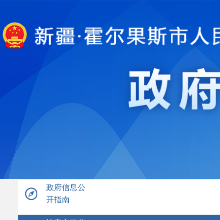
政府信息公
开指南