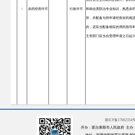
农药经营许可
行政许可
和病虫害防治专业知识，熟悉农
1
所，并配备与所申请经营农药相
的，还应当配备相应的用药指导
主管部门应当自受理申请之日起2
新ICP备17002354号
开办：霍尔果斯市人民政府 主办