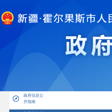
政府信息公
开指南