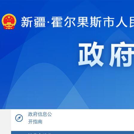
政府信息公
开指南