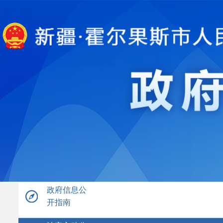
政府信息公
开指南