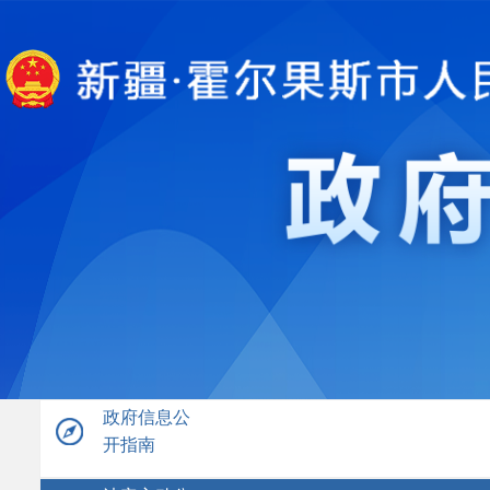
政府信息公
开指南