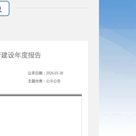
府建设年度报告
公开日期：
2026-03-30
主题分类：
公示公告