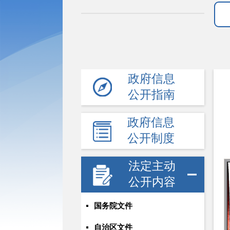
政府信息
公开指南
政府信息
公开制度
法定主动
公开内容
国务院文件
自治区文件