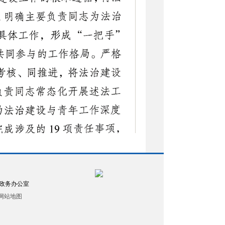
政务办公室
网站地图