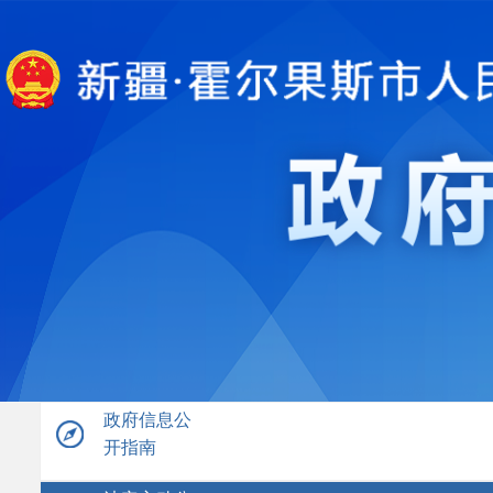
政府信息公
开指南