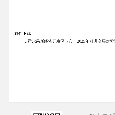
附件下载：
2.霍尔果斯经济开发区（市）2025年引进高层次