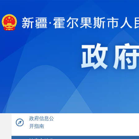
政府信息公
开指南