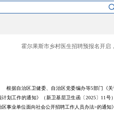
霍尔果斯市乡村医生招聘预报名开启
根据自治区卫健委、自治区党委编办等
5部门《关
项计划工作的通知》（新卫基层卫生函〔2025〕11
治区事业单位面向社会公开招聘工作人员办法>的通知》（