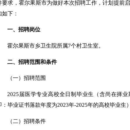
件要求，霍尔果斯市为做好本次招聘工作，计划提前
知如下：
一、招聘岗位
霍尔果斯市乡卫生院所属
7个村卫生室。
二、招聘范围和条件
（一）招聘范围
2025届医学专业高校全日制毕业生（含尚在择
即：毕业证书落款年度为2023年-2025年的高校毕业生
（二）招聘条件