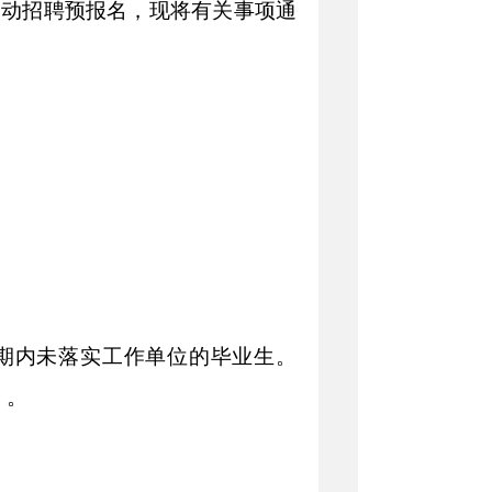
启动招聘预报名，现将有关事项通
业期内未落实工作单位的毕业生。
）。