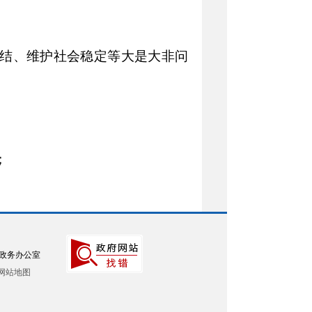
团结、维护社会稳定等大是大非问
；
政务办公室
网站地图