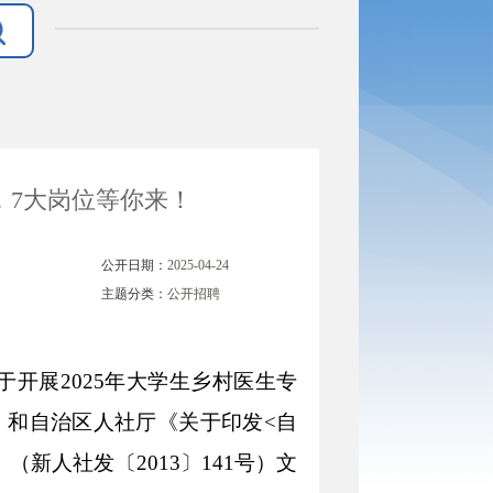
，7大岗位等你来！
公开日期：
2025-04-24
主题分类：
公开招聘
于开展2025年大学生乡村医生专
号）和自治区人社厅《关于印发<自
新人社发〔2013〕141号）文