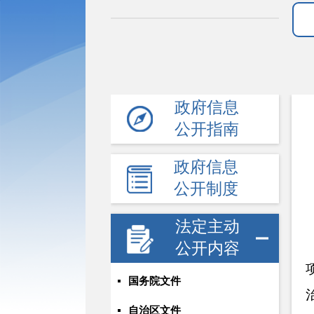
政府信息
公开指南
政府信息
公开制度
法定主动
公开内容
国务院文件
自治区文件