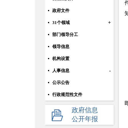
政府文件
+
31个领域
部门领导分工
领导信息
机构设置
-
人事信息
公示公告
行政规范性文件
+
规划统计
政府信息
公开年报
应急管理