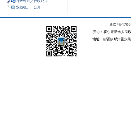
行政许可／行政处罚
双随机、一公开
新ICP备1700
开办：霍尔果斯市人民政
地址：新疆伊犁州霍尔果斯 邮