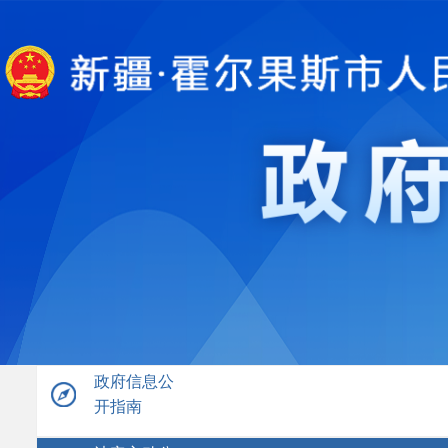
政府信息公
开指南