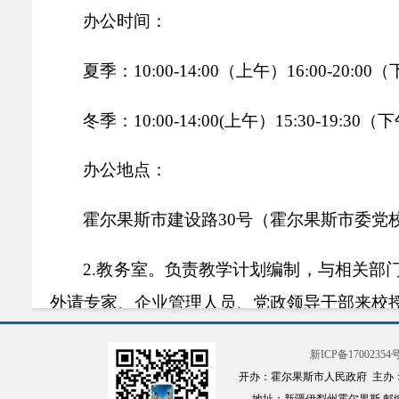
办公时间：
夏季：10:00-14:00（上午）16:00-20:00
冬季：10:00-14:00(上午）15:30-19:30（
办公地点：
霍尔果斯市建设路30号（霍尔果斯市委党校
2.教务室。负责教学计划编制，与相关部
外请专家、企业管理人员、党政领导干部来校
名、学员管理、学籍管理、课程设置与教师安
新ICP备17002354号
学员在校期间思想政治工作，配合做好学员考
开办：霍尔果斯市人民政府 主办