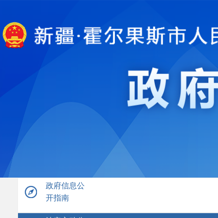
政府信息公
开指南