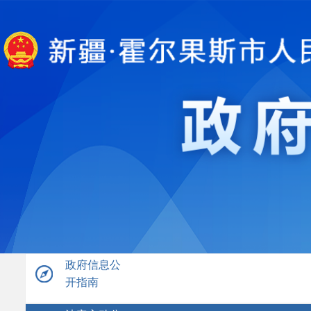
政府信息公
开指南