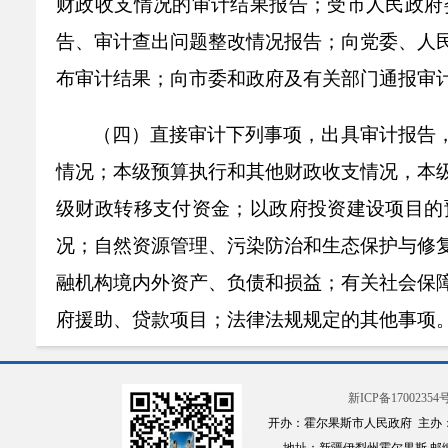
财政收支情况的审计结果报告；受市人民政府
告、审计查出问题整改情况报告；向党委、人
布审计结果；向市委和政府及有关部门通报审
（四）直接审计下列事项，出具审计报告
情况；本级预算执行和其他财政收支情况，本
级财政转移支付资金；以政府投资建设项目的
况；自然资源管理、污染防治和生态保护与修
融机构境内外资产、负债和损益；有关社会保
府援助、贷款项目；法律法规规定的其他事项
（五）按规定对属于本级审计机关审计监
新ICP备17002354号
然资源资产离任审计。
开办：霍尔果斯市人民政府 主办