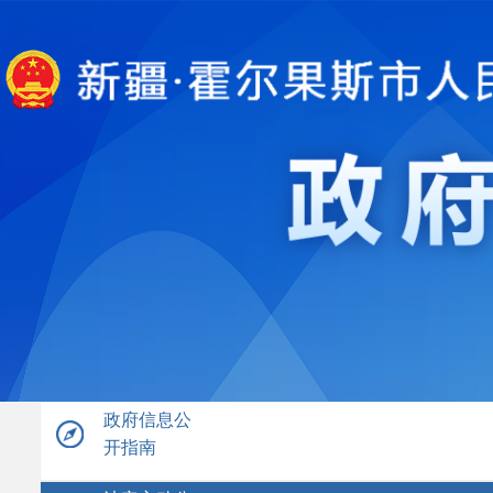
政府信息公
开指南