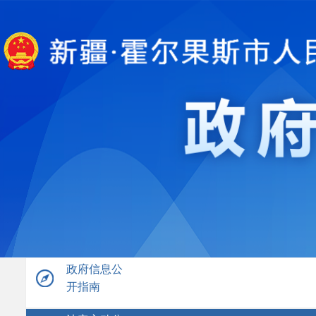
政府信息公
开指南