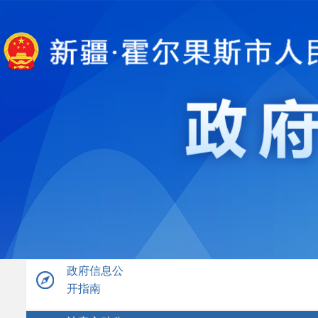
政府信息公
开指南