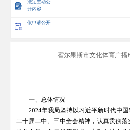
法定主动公
开内容
依申请公开
霍尔果斯市文化体育广播电
一、总体情况
2024
年我局坚持以习近平新时代中国
二十届二中、三中全会精神，认真贯彻落