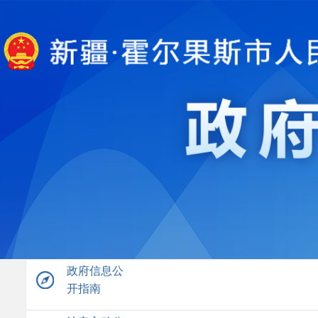
政府信息公
开指南